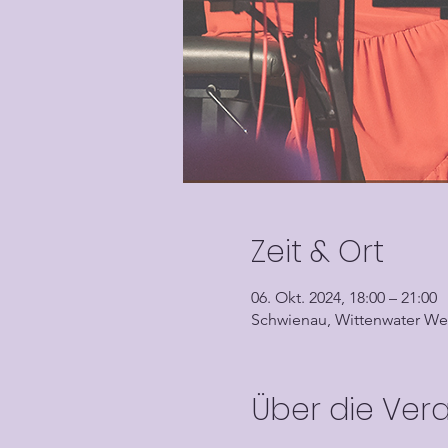
Zeit & Ort
06. Okt. 2024, 18:00 – 21:00
Schwienau, Wittenwater We
Über die Ver