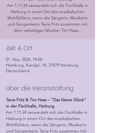
Am 1.11.24 verwandelt sich die Fischhalle in
Harburg in einen Ort des musikalischen
Wohlfühlens, wenn die Sängerin, Musikerin
und Songwriterin Tania Fritz zusammen mit
dem vielseitigen Musiker Tim Haas...
Zeit & Ort
01. Nov. 2024, 19:00
Hamburg, Kanalpl. 16, 21079 Hamburg,
Deutschland
Über die Veranstaltung
Tania Fritz & Tim Haas – "Das kleine Glück" 
in der Fischhalle, Harburg
Am 1.11.24 verwandelt sich die Fischhalle in 
Harburg in einen Ort des musikalischen 
Wohlfühlens, wenn die Sängerin, Musikerin 
und Songwriterin Tania Fritz zusammen mit 